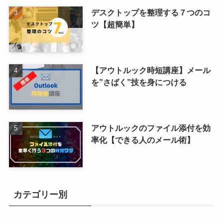
デスクトップを整理する７つのコ
ツ【超簡単】
【アウトルック時短講座】メール
を”さばく”技を身につける
アウトルックのファイル添付を効
率化【できる人のメール術】
カテゴリー別