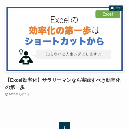
Excel
【Excel効率化】サラリーマンなら実践すべき効率化
の第一歩
2020年1月10日
1