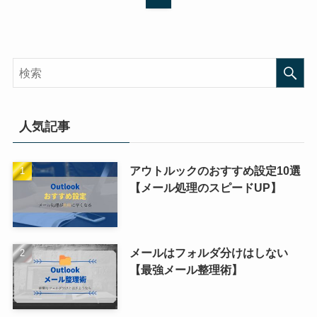
人気記事
アウトルックのおすすめ設定10選
【メール処理のスピードUP】
メールはフォルダ分けはしない
【最強メール整理術】