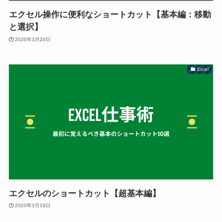
エクセル操作に便利なショートカット【基本編：移動
と選択】
2020年3月20日
Excel
エクセルのショートカット【超基本編】
2020年3月19日