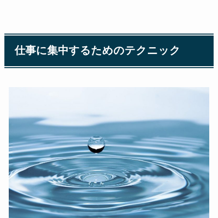
仕事に集中するためのテクニック