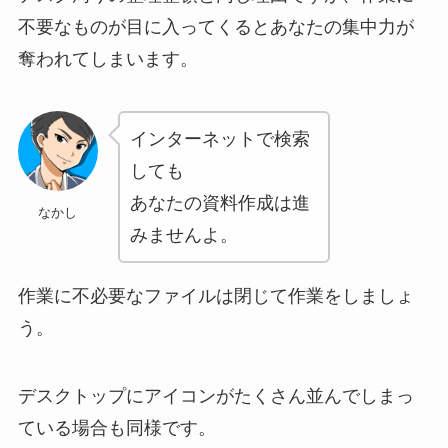
不要なものが目に入ってくるとあなたの集中力が
奪われてしまいます。
インターネットで検索
しても
あなたの資料作成は進
なかし
みませんよ。
作業に不必要なファイルは閉じて作業をしましょ
う。
デスクトップにアイコンがたくさん並んでしまっ
ている場合も同様です。