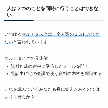
人は２つのことを同時に行うことはできな
い
いわゆる
マルチタスクは、全人類の２％しかでき
ない
と言われています。
マルチタスクの具体例
資料作成の途中に受信したメールを開く
電話中に他の会議で使う資料の内容を確認する
これを読んでいるあなたも身に覚えがあるのでは
ありませんか？