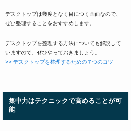
デスクトップは幾度となく目につく画面なので、
ぜひ整理することをおすすめします。
デスクトップを整理する方法についても解説して
いますので、ぜひやっておきましょう。
>> デスクトップを整理するための７つのコツ
集中力はテクニックで高めることが可
能