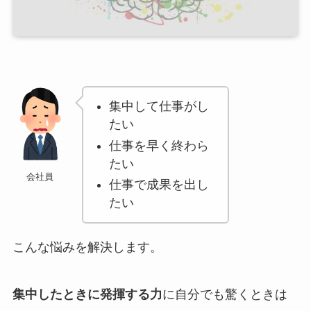
集中して仕事がし
たい
仕事を早く終わら
たい
会社員
仕事で成果を出し
たい
こんな悩みを解決します。
集中したときに発揮する力
に自分でも驚くときは