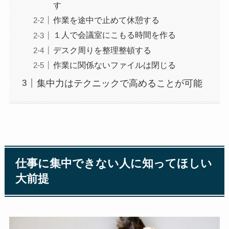
す
作業を途中で止めて休憩する
１人で会議室にこもる時間を作る
デスク周りを整理整頓する
作業に関係ないファイルは閉じる
集中力はテクニックで高めることが可能
仕事に集中できない人に知ってほしい
大前提