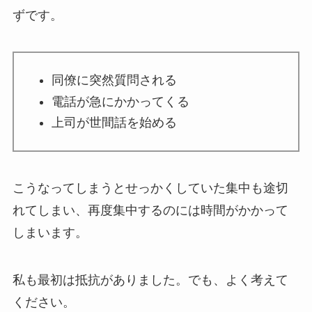
ずです。
同僚に突然質問される
電話が急にかかってくる
上司が世間話を始める
こうなってしまうとせっかくしていた集中も途切
れてしまい、再度集中するのには時間がかかって
しまいます。
私も最初は抵抗がありました。でも、よく考えて
ください。