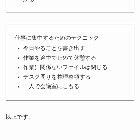
仕事に集中するためのテクニック
今日やることを書き出す
作業を途中で止めて休憩する
作業に関係ないファイルは閉じる
デスク周りを整理整頓する
１人で会議室にこもる
以上です。