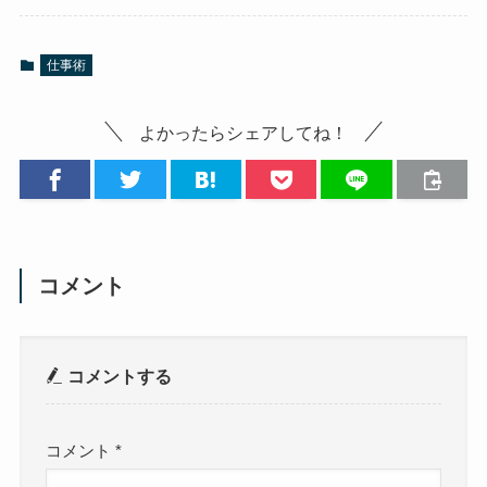
仕事術
よかったらシェアしてね！
コメント
コメントする
コメント
*