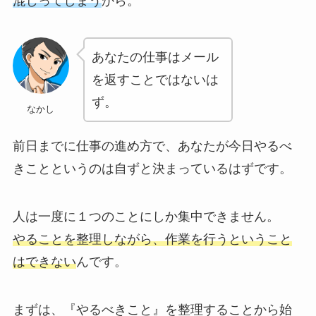
混じってしまう
から。
あなたの仕事はメール
を返すことではないは
ず。
なかし
前日までに仕事の進め方で、あなたが今日やるべ
きことというのは自ずと決まっているはずです。
人は一度に１つのことにしか集中できません。
やることを整理しながら、作業を行うということ
はできない
んです。
まずは、『やるべきこと』を整理することから始