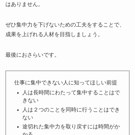
はありません。
ぜひ集中力を下げないための工夫をすることで、
成果を上げれる人材を目指しましょう。
最後におさらいです。
仕事に集中できない人に知ってほしい前提
人は長時間にわたって集中することはで
きない
人は２つのことを同時に行うことはでき
ない
途切れた集中力を取り戻すには時間がか
かる